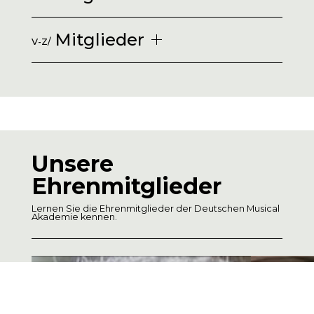
Mitglieder
V-Z/
Unsere
Ehrenmitglieder
Lernen Sie die Ehrenmitglieder der Deutschen Musical
Akademie kennen.