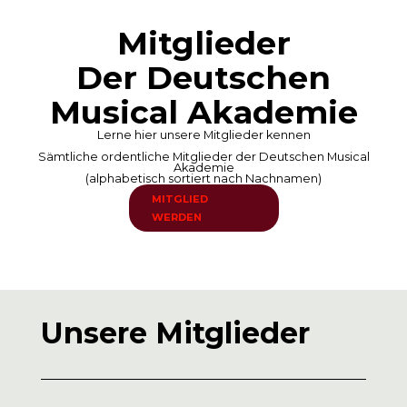
Mitglieder
Der Deutschen
Musical Akademie
Lerne hier unsere Mitglieder kennen
Sämtliche ordentliche Mitglieder der Deutschen Musical
Akademie
(alphabetisch sortiert nach Nachnamen)
MITGLIED
WERDEN
Unsere Mitglieder