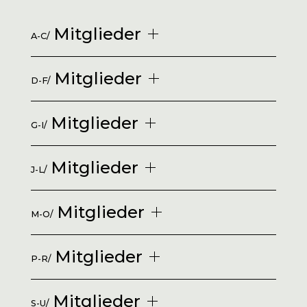
Mitglieder
A-C/
Mitglieder
D-F/
Mitglieder
G-I/
Mitglieder
J-L/
Mitglieder
M-O/
Mitglieder
P-R/
Mitglieder
S-U/