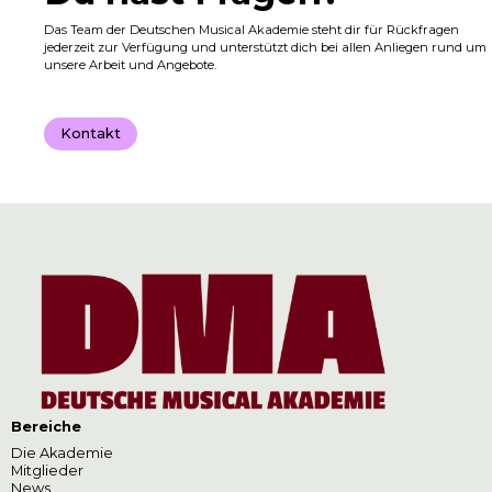
Das Team der Deutschen Musical Akademie steht dir für Rückfragen
jederzeit zur Verfügung und unterstützt dich bei allen Anliegen rund um
unsere Arbeit und Angebote.
Kontakt
Bereiche
Die Akademie
Mitglieder
News