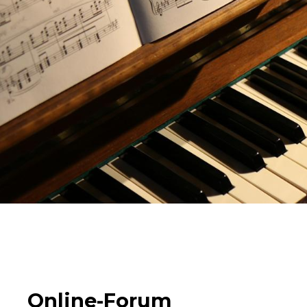
Online-Forum