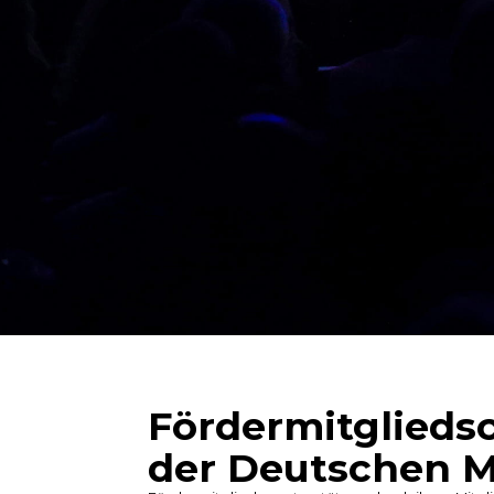
Fördermitgliedsc
der Deutschen M