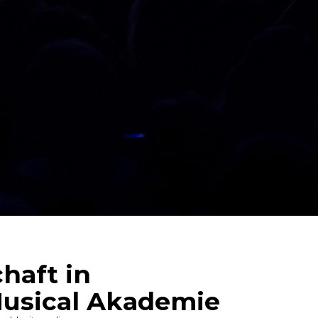
haft in
usical Akademie