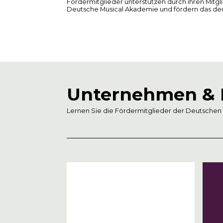
Fördermitglieder unterstützen durch ihren Mitgl
Deutsche Musical Akademie​ und fördern das de
Unternehmen & I
Lernen Sie die Fördermitglieder der Deutschen