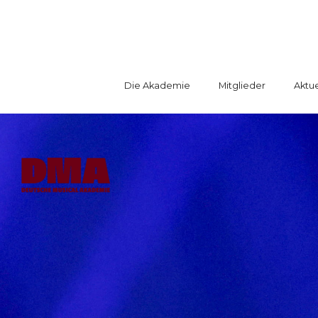
Die Akademie
Mitglieder
Aktue