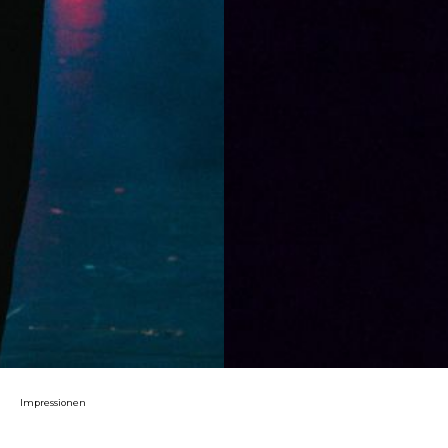
Impressionen