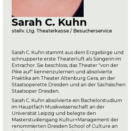
Sarah C. Kuhn
stellv. Ltg. Theaterkasse / Besucherservice
Sarah C. Kuhn stammt aus dem Erzgebirge und
schnupperte erste Theaterluft als Sängerin im
Extrachor. Sie beschloss, das Theater "von der
Pike auf" kennenzulernen und absolvierte
Praktika am Theater Altenburg Gera, an der
Staatsoperette Dresden und an der Sächsischen
Staatsoper Dresden.
Sarah C. Kuhn absolvierte ein Bachelorstudium
im Hauptfach Musikwissenschaft an der
Universität Leipzig und belegte den
Masterstudiengang Kultur+Management der
renommierten Dresden School of Culture an