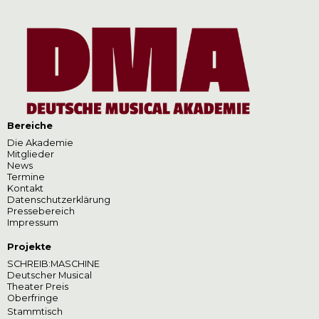
Bereiche
Die Akademie
Mitglieder
News
Termine
Kontakt
Datenschutzerklärung
Pressebereich
Impressum
Projekte
SCHREIB:MASCHINE
Deutscher Musical
Theater Preis
Oberfringe
Stammtisch