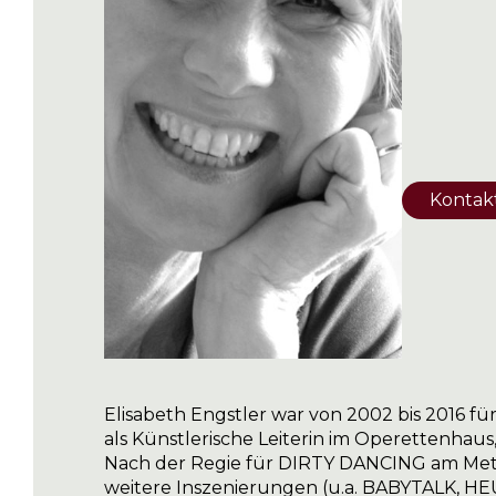
Kontak
Elisabeth Engstler war von 2002 bis 2016 für
als Künstlerische Leiterin im Operettenhau
Nach der Regie für DIRTY DANCING am Met
weitere Inszenierungen (u.a. BABYTALK, 