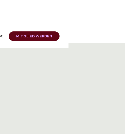
kt
MITGLIED WERDEN