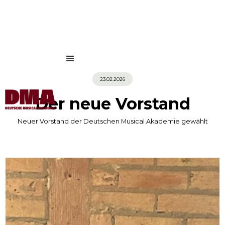
23.02.2026
Der neue Vorstand
Neuer Vorstand der Deutschen Musical Akademie gewählt