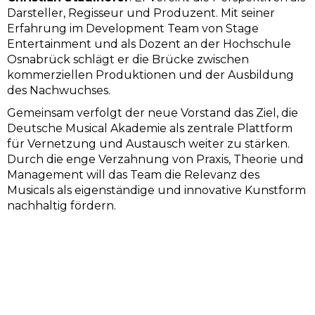
Darsteller, Regisseur und Produzent. Mit seiner
Erfahrung im Development Team von Stage
Entertainment und als Dozent an der Hochschule
Osnabrück schlägt er die Brücke zwischen
kommerziellen Produktionen und der Ausbildung
des Nachwuchses.
Gemeinsam verfolgt der neue Vorstand das Ziel, die
Deutsche Musical Akademie als zentrale Plattform
für Vernetzung und Austausch weiter zu stärken.
Durch die enge Verzahnung von Praxis, Theorie und
Management will das Team die Relevanz des
Musicals als eigenständige und innovative Kunstform
nachhaltig fördern.