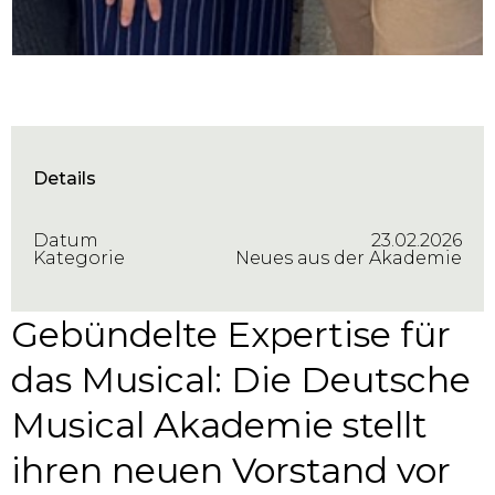
Details
Datum
23.02.2026
Kategorie
Neues aus der Akademie
Gebündelte Expertise für
das Musical: Die Deutsche
Musical Akademie stellt
ihren neuen Vorstand vor