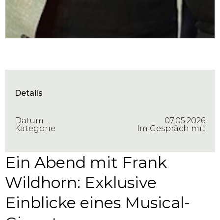
Details
Datum
07.05.2026
Kategorie
Im Gespräch mit
Ein Abend mit Frank
Wildhorn: Exklusive
Einblicke eines Musical-