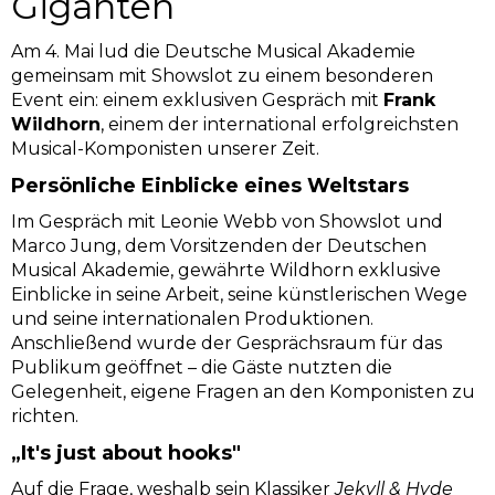
Giganten
Am 4. Mai lud die Deutsche Musical Akademie
gemeinsam mit Showslot zu einem besonderen
Event ein: einem exklusiven Gespräch mit
Frank
Wildhorn
, einem der international erfolgreichsten
Musical-Komponisten unserer Zeit.
Persönliche Einblicke eines Weltstars
Im Gespräch mit Leonie Webb von Showslot und
Marco Jung, dem Vorsitzenden der Deutschen
Musical Akademie, gewährte Wildhorn exklusive
Einblicke in seine Arbeit, seine künstlerischen Wege
und seine internationalen Produktionen.
Anschließend wurde der Gesprächsraum für das
Publikum geöffnet – die Gäste nutzten die
Gelegenheit, eigene Fragen an den Komponisten zu
richten.
„It's just about hooks"
Auf die Frage, weshalb sein Klassiker
Jekyll & Hyde