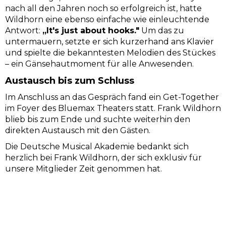
nach all den Jahren noch so erfolgreich ist, hatte
Wildhorn eine ebenso einfache wie einleuchtende
Antwort:
„It's just about hooks."
Um das zu
untermauern, setzte er sich kurzerhand ans Klavier
und spielte die bekanntesten Melodien des Stückes
– ein Gänsehautmoment für alle Anwesenden.
Austausch bis zum Schluss
Im Anschluss an das Gespräch fand ein Get-Together
im Foyer des Bluemax Theaters statt. Frank Wildhorn
blieb bis zum Ende und suchte weiterhin den
direkten Austausch mit den Gästen.
Die Deutsche Musical Akademie bedankt sich
herzlich bei Frank Wildhorn, der sich exklusiv für
unsere Mitglieder Zeit genommen hat.